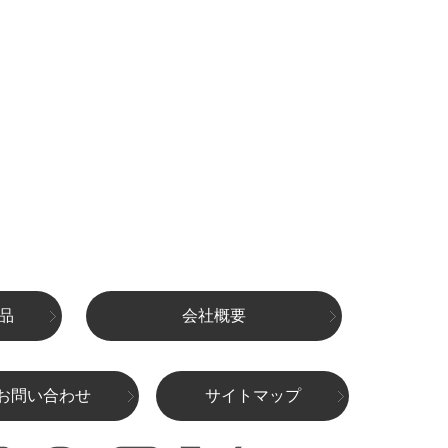
品
会社概要
お問い合わせ
サイトマップ