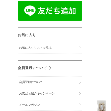
お気に入り
お気に入りリストを見る
会員登録について
会員登録について
お友だち紹介キャンペーン
メールマガジン