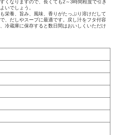
すくなりますので、長くても2～3時間程度で引き
よいでしょう。
も栄養、旨み、風味、香りがたっぷり溶けだして
で、だしやスープに最適です。戻し汁をフタ付容
、冷蔵庫に保存すると数日間はおいしくいただけ