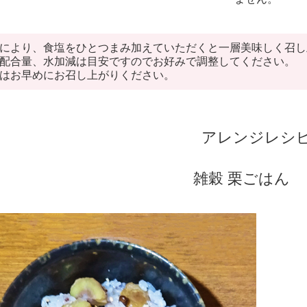
により、食塩をひとつまみ加えていただくと一層美味しく召し
配合量、水加減は目安ですのでお好みで調整してください。
はお早めにお召し上がりください。
アレンジレシ
雑穀 栗ごはん 