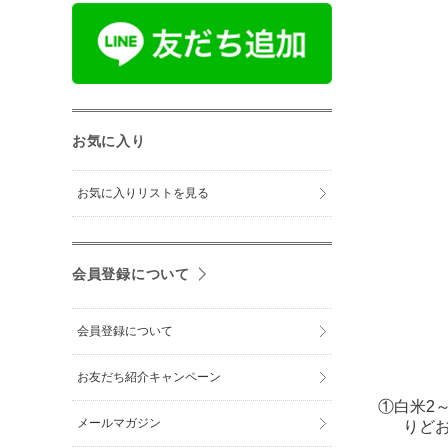
お気に入り
お気に入りリストを見る
会員登録について
会員登録について
お友だち紹介キャンペーン
①白米2
メールマガジン
りど