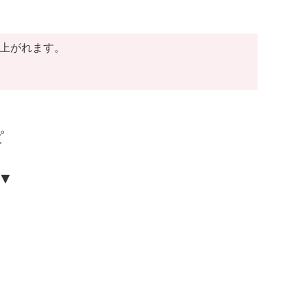
上がれます。
ピ
▼